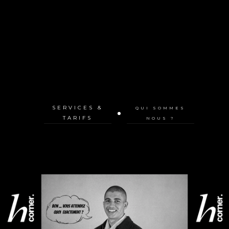
SERVICES &
QUI SOMMES
TARIFS
NOUS ?