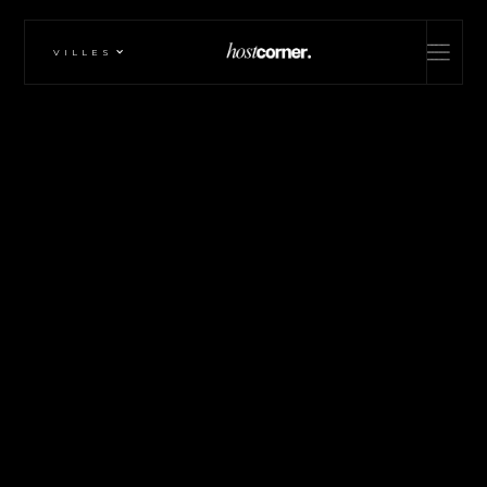
VILLES